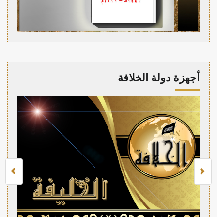
أجهزة دولة الخلافة