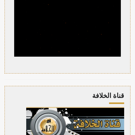
قناة الخلافة