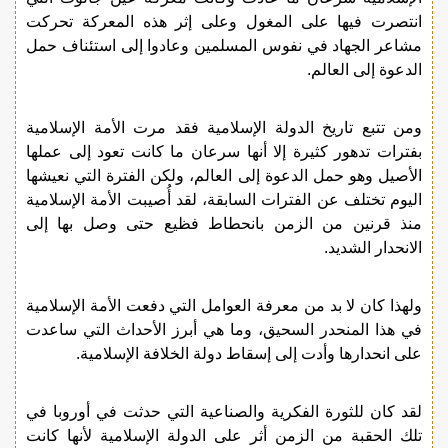
انتصرت فيها على المغول وعلى إثر هذه المعركة تحركت
مشاعر الجهاد في نفوس المسلمين وعادوا إلى استئناف حمل
الدعوة إلى العالم.
ومن تتبع تاريخ الدولة الإسلامية فقد مرت الأمة الإسلامية
بفترات تدهور كثيرة إلا أنها سرعان ما كانت تعود إلى عملها
الأصيل وهو حمل الدعوة إلى العالم، ولكن الفترة التي نعيشها
اليوم تختلف عن الفترات السابقة، لقد أُصيبت الأمة الإسلامية
منذ قرنين من الزمن بانحطاط فظيع حتى وصل بها إلى
الانحدار الشديد.
ولهذا كان لا بد من معرفة العوامل التي دفعت الأمة الإسلامية
في هذا المنحدر السحيق، وما هي أبرز الأحداث التي ساعدت
على انحدارها وأدت إلى إسقاط دولة الخلافة الإسلامية.
لقد كان للثورة الفكرية والصناعية التي حدثت في أوروبا في
تلك الحقبة من الزمن أثر على الدولة الإسلامية لأنها كانت