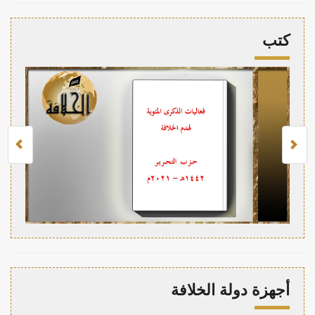
كتب
أجهزة دولة الخلافة