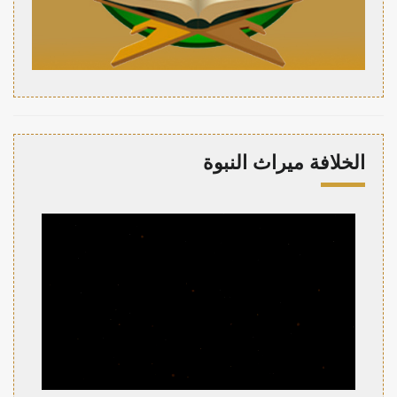
الخلافة ميراث النبوة