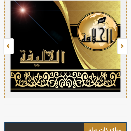
مواقع ذات صلة