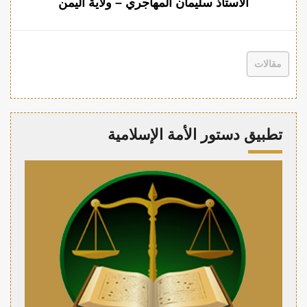
الأستاذ سليمان المهاجري – ولاية اليمن
مقالات
تطبيق دستور الأمة الإسلامية