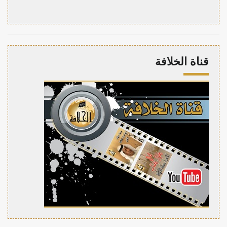
قناة الخلافة