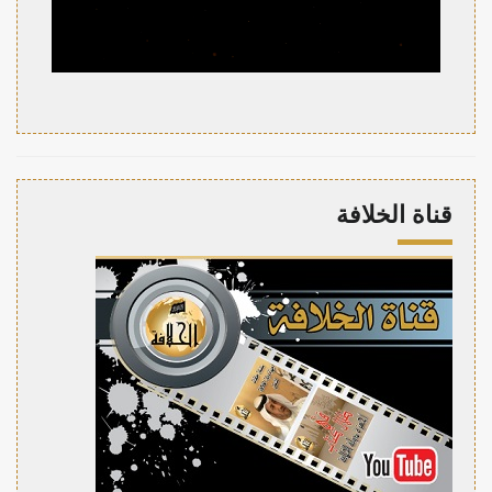
قناة الخلافة