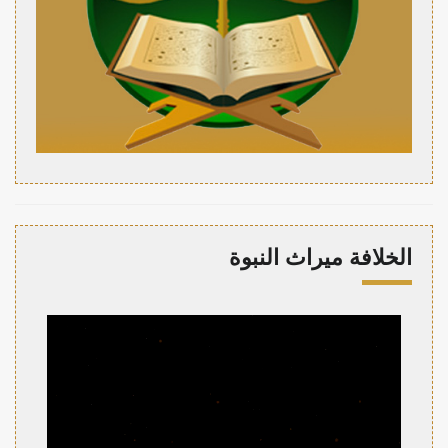
الخلافة ميراث النبوة