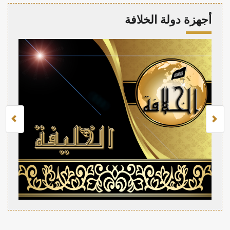
أجهزة دولة الخلافة