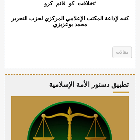
#خلافت_کو_قائم_کرو
كتبه لإذاعة المكتب الإعلامي المركزي لحزب التحرير
محمد بوعزيزي
مقالات
تطبيق دستور الأمة الإسلامية