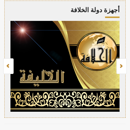
أجهزة دولة الخلافة