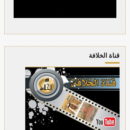
قناة الخلافة