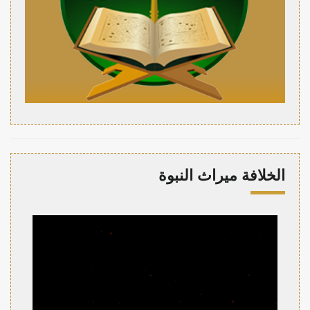
الخلافة ميراث النبوة