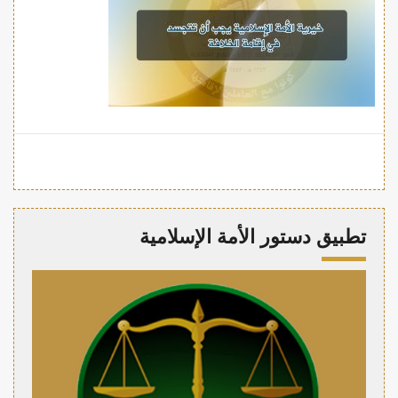
تطبيق دستور الأمة الإسلامية