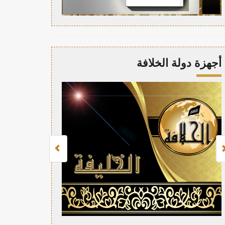
أجهزة دولة الخلافة