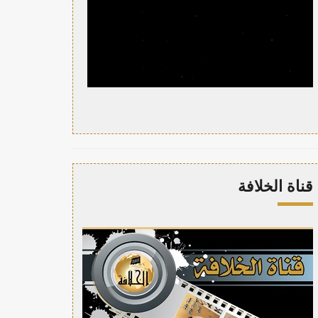
قناة الخلافة