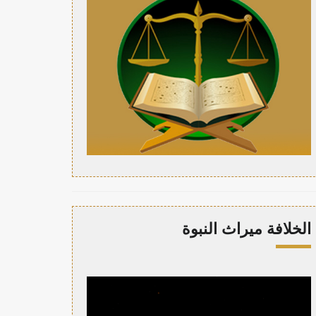
الخلافة ميراث النبوة