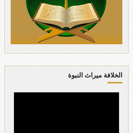
الخلافة ميراث النبوة