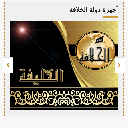
أجهزة دولة الخلافة