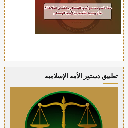
تطبيق دستور الأمة الإسلامية