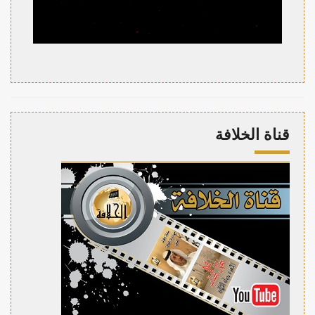
قناة الخلافة