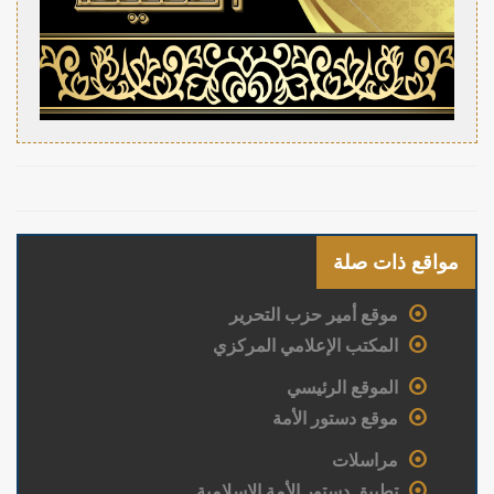
مواقع ذات صلة
موقع أمير حزب التحرير
المكتب الإعلامي المركزي
الموقع الرئيسي
موقع دستور الأمة
مراسلات
تطبيق دستور الأمة الإسلامية