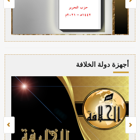
أجهزة دولة الخلافة