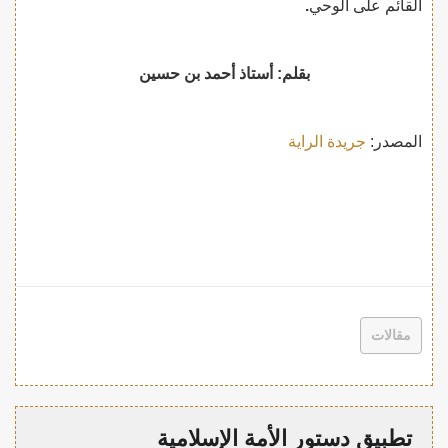
القائم على الوحي
.
بقلم: أستاذ أحمد بن حسين
المصدر:
جريدة الراية
مقالات
تطبيق دستور الأمة الإسلامية