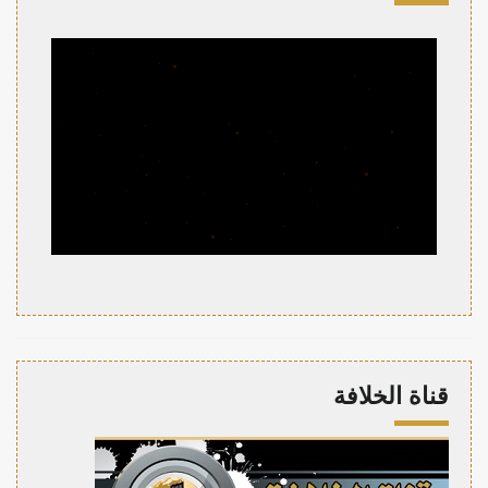
قناة الخلافة