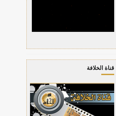
قناة الخلافة