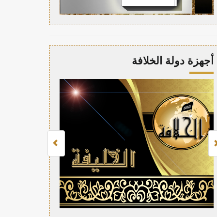
أجهزة دولة الخلافة