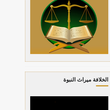
الخلافة ميراث النبوة