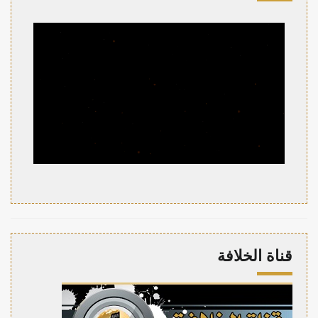
قناة الخلافة