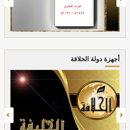
أجهزة دولة الخلافة