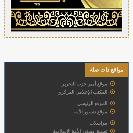
مواقع ذات صلة
موقع أمير حزب التحرير
المكتب الإعلامي المركزي
الموقع الرئيسي
موقع دستور الأمة
مراسلات
تطبيق دستور الأمة الإسلامية