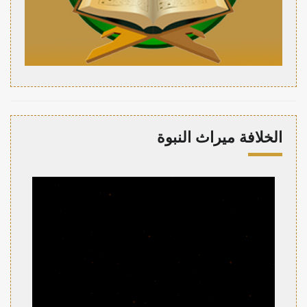
الخلافة ميراث النبوة