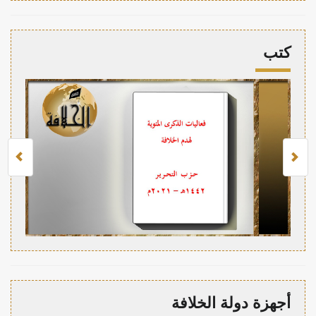
كتب
أجهزة دولة الخلافة