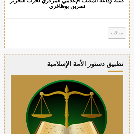
كتبته لإذاعة المكتب الإعلامي المركزي لحزب التحرير
نسرين بوظافري
مقالات
تطبيق دستور الأمة الإسلامية