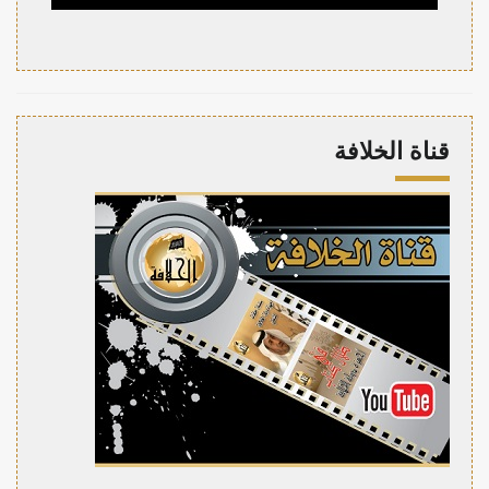
قناة الخلافة