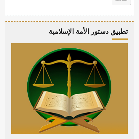
تطبيق دستور الأمة الإسلامية