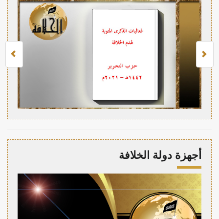
أجهزة دولة الخلافة