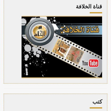
قناة الخلافة
كتب