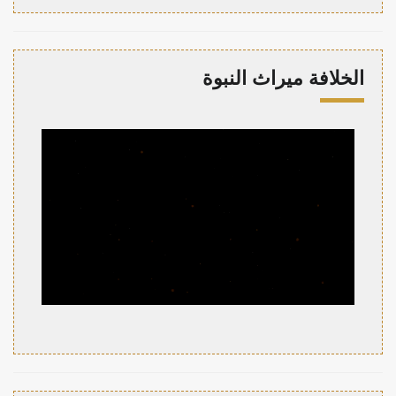
الخلافة ميراث النبوة