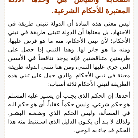
المعتبرة للأحكام الشرعية.
ليس معنى هذه المادة أن الدولة تتبنى طريقة في
الاجتهاد، بل معناها أن الدولة تتبنى طريقة في تبني
الأحكام؛ لأن تبني الأحكام، منه ما هو فرض عليها،
ومنه ما هو جائز لها. وهذا التبني إذا حصل على
طريقتين متناقضتين فإنه يوجد تناقضاً في الأسس
التي جرى عليها التبني، ومن هنا تتبنى الدولة طريقة
معينة في تبني الأحكام. والذي حمل على تبني هذه
الطريقة لتبني الأحكام ثلاثة أسباب:
أحدها: إن الحكم الذي يجـب أن يسـير عليه المسلم
هو حكم شرعي، وليس حكماً عقلياً، أي هو حكم الله
في المسألة، وليس الحكم الذي وضـعـه البشـر.
ولذلك لا بـد أن يكـون الدليل الذي اسـتنبط منه هذا
الحكم قد جاء به الوحي.