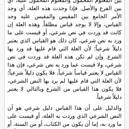
بين المعلوم المحمول والمعلوم المحمول عليه، أي
بين الفرع والأصل. فإذا وجدت هذه العلة، أي وجد
الأمر الجامع بين المقيس والمقيس عليه وجد
القياس، وإلا لا يوجد قياس مطلقاً. وهذه العلة إن
كانت قد وردت في نص شرعي، أو قيست على ما
ورد به نص شرعي، كان ذلك هو القياس الذي يعتبر
دليلاً شرعياً؛ لأن العلة التي قام عليها قد ورد بها
الشرع. وإن لم تكن هذه العلة قد وردت في نص
شرعي، ولا قيست عما ورد به نص شرعي، فإن هذا
القياس لا يعتبر قياساً شرعياً، فلا يكون دليلاً شرعياً؛
لأن العلة التي قام عليها لم يرد بها النص الشرعي،
فلا يكون هذا القياس من الشرع وبالتالي لا يعتبر
دليلاً شرعياً.
والدليل على أن هذا القياس دليل شرعي هو أن
النص الشرعي الذي وردت به العلة، أو قيست على
ما ورد به، إما أن يكون من الكتاب، أو من السنة، أو