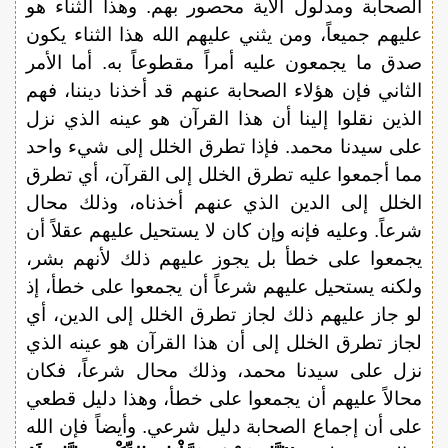
الصحابة ومدلول الآية محصور بهم. وهذا الثناء هو
عليهم جميعاً، ومن يثني عليهم الله هذا الثناء يكون
صدق ما يجمعون عليه أمراً مقطوعاً به. أما الأمر
الثاني فإن هؤلاء الصحابة عنهم قد أخذنا ديننا، فهم
الذين نقلوا إلينا أن هذا القرآن هو عينه الذي نزل
على سيدنا محمد. فإذا تطرق الخلل إلى شيء واحد
مما أجمعوا عليه تطرق الخلل إلى القرآن، أي تطرق
الخلل إلى الدين الذي عنهم أخذناه، وذلك محال
شرعاً. وعليه فإنه وإن كان لا يستحيل عليهم عقلاً أن
يجمعوا على خطأ بل يجوز عليهم ذلك لأنهم بشر،
ولكنه يستحيل عليهم شرعاً أن يجمعوا على خطأ، إذ
لو جاز عليهم ذلك لجاز تطرق الخلل إلى الدين، أي
لجاز تطرق الخلل إلى أن هذا القرآن هو عينه الذي
نزل على سيدنا محمد، وذلك محال شرعاً، فكان
محالاً عليهم أن يجمعوا على خطأ، وهذا دليل قطعي
على أن إجماع الصحابة دليل شرعي. وأيضاً فإن الله