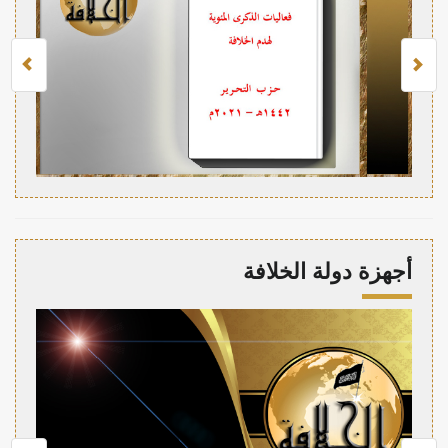
أجهزة دولة الخلافة