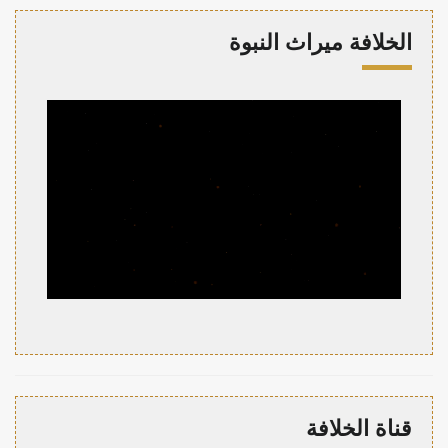
الخلافة ميراث النبوة
قناة الخلافة