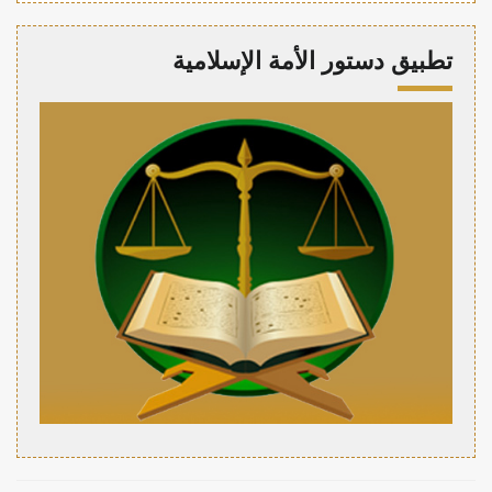
تطبيق دستور الأمة الإسلامية