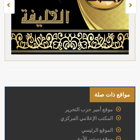
مواقع ذات صلة
موقع أمير حزب التحرير
المكتب الإعلامي المركزي
الموقع الرئيسي
موقع دستور الأمة