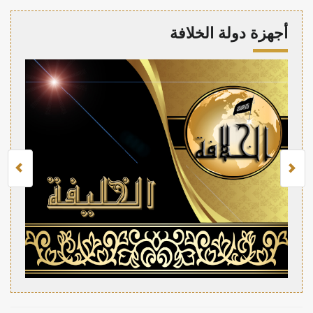
أجهزة دولة الخلافة