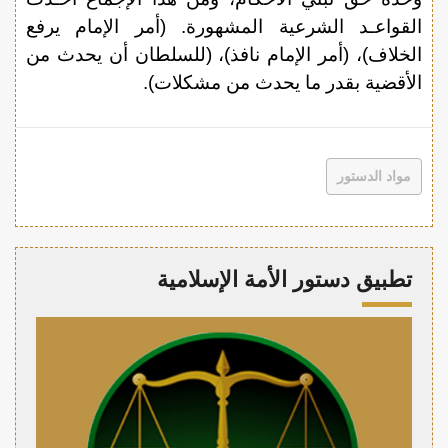
القواعـد الشرعية المشهورة. (أمر الإمام يرفع
الخلاف)، (أمر الإمام نافذ)، (للسلطان أن يحدث من
الأقضية بقدر ما يحدث من مشكلات).
مواد الدستور
تطبيق دستور الأمة الإسلامية