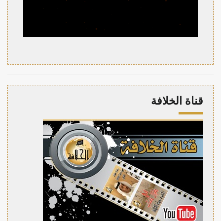
قناة الخلافة