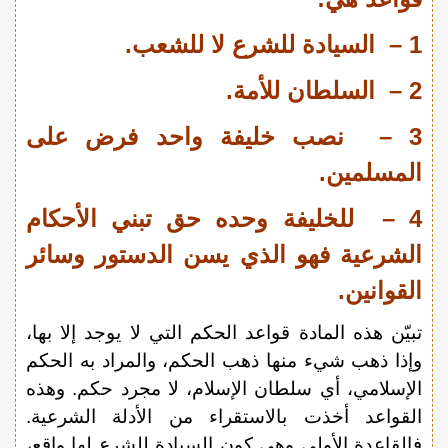
1 – السيادة للشرع لا للشعب.
2 – السلطان للأمة.
3 – نصب خليفة واحد فرض على
المسلمين.
4 – للخليفة وحده حق تبني الأحكام
الشرعية فهو الذي يسن الدستور وسائر
القوانين.
تبيّن هذه المادة قواعد الحكم التي لا يوجد إلا بها،
وإذا ذهب شيء منها ذهب الحكم، والمراد به الحكم
الإسلامي، أي سلطان الإسلام، لا مجرد حكم. وهذه
القواعد أخذت بالاستقراء من الأدلة الشرعية.
فالقاعدة الأولى وهي كون السيادة للشرع لها واقع،