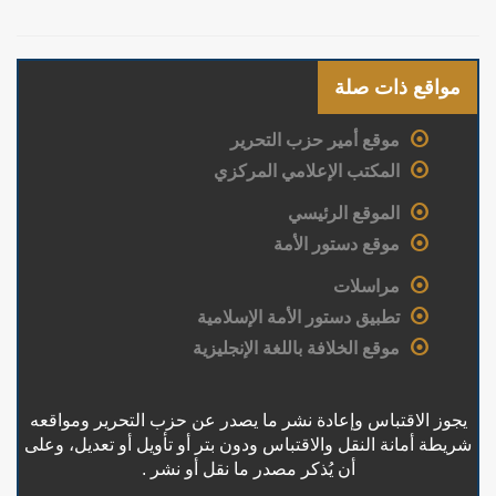
مواقع ذات صلة
موقع أمير حزب التحرير
المكتب الإعلامي المركزي
الموقع الرئيسي
موقع دستور الأمة
مراسلات
تطبيق دستور الأمة الإسلامية
موقع الخلافة باللغة الإنجليزية
يجوز الاقتباس وإعادة نشر ما يصدر عن حزب التحرير ومواقعه
شريطة أمانة النقل والاقتباس ودون بتر أو تأويل أو تعديل، وعلى
أن يُذكر مصدر ما نقل أو نشر .