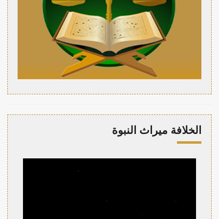
الخلافة ميراث النبوة