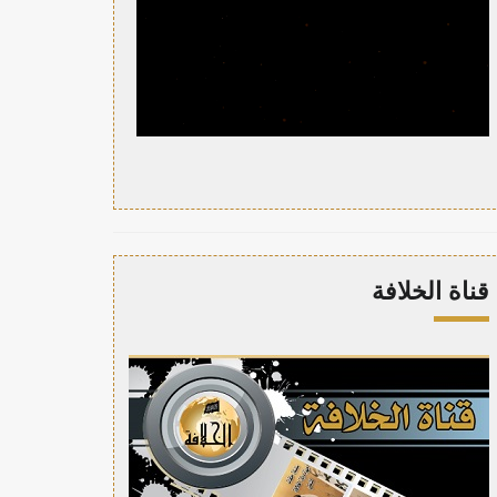
قناة الخلافة