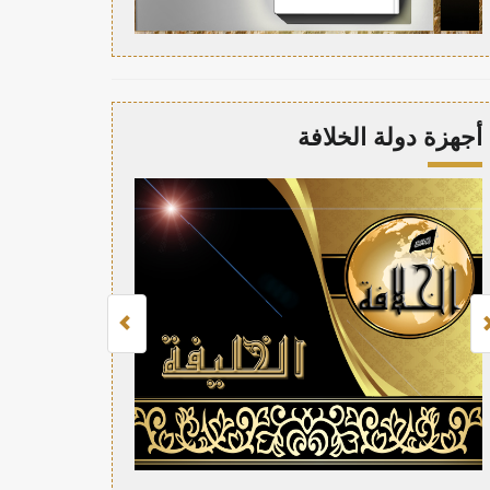
أجهزة دولة الخلافة