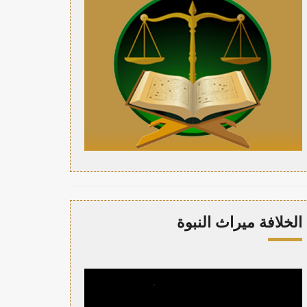
الخلافة ميراث النبوة