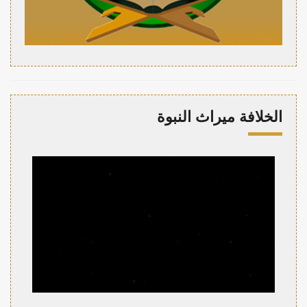
الخلافة ميراث النبوة