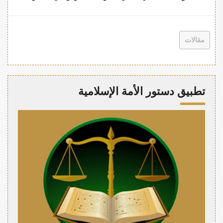
مقالات
تطبيق دستور الأمة الإسلامية