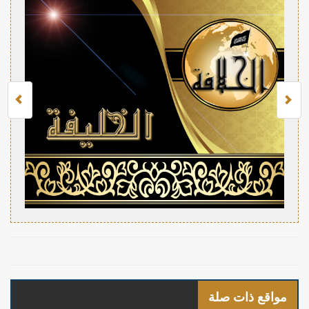
مواقع ذات صلة