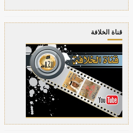
قناة الخلافة