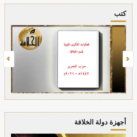
كتب
أجهزة دولة الخلافة