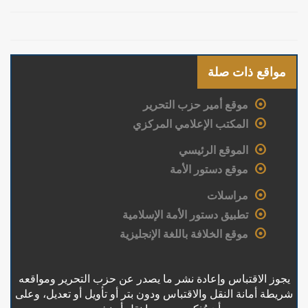
مواقع ذات صلة
موقع أمير حزب التحرير
المكتب الإعلامي المركزي
الموقع الرئيسي
موقع دستور الأمة
مراسلات
تطبيق دستور الأمة الإسلامية
موقع الخلافة باللغة الإنجليزية
يجوز الاقتباس وإعادة نشر ما يصدر عن حزب التحرير ومواقعه
شريطة أمانة النقل والاقتباس ودون بتر أو تأويل أو تعديل، وعلى