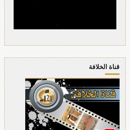
قناة الخلافة