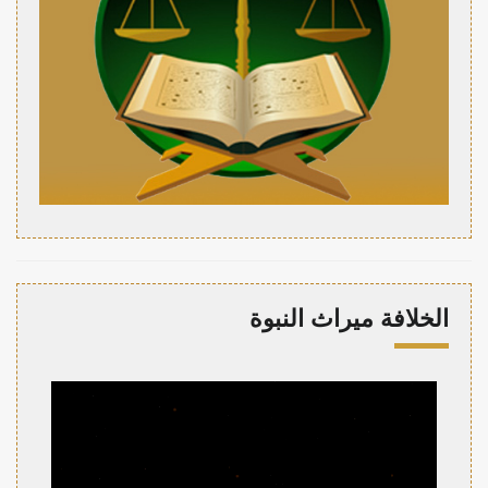
الخلافة ميراث النبوة