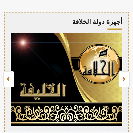
أجهزة دولة الخلافة