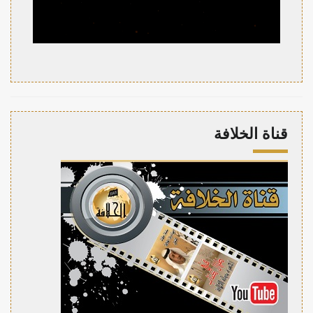
قناة الخلافة