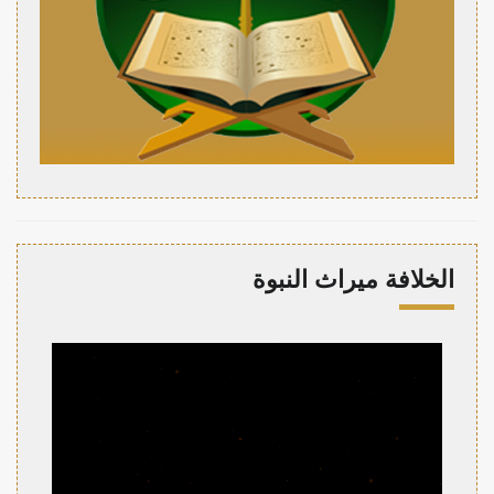
الخلافة ميراث النبوة