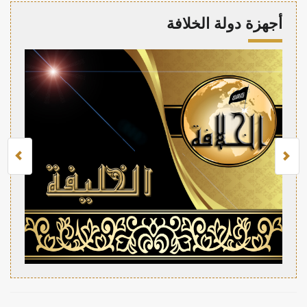
أجهزة دولة الخلافة