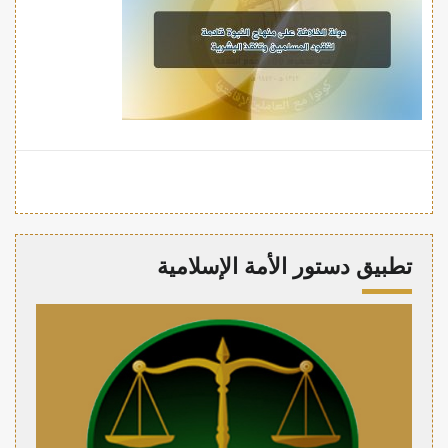
تطبيق دستور الأمة الإسلامية