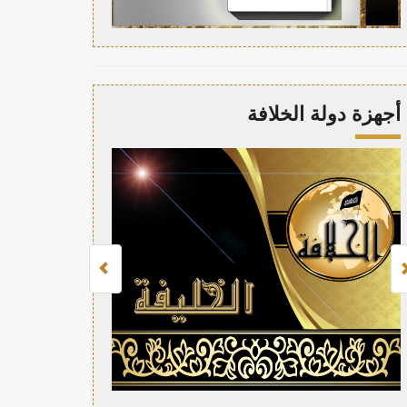
أجهزة دولة الخلافة