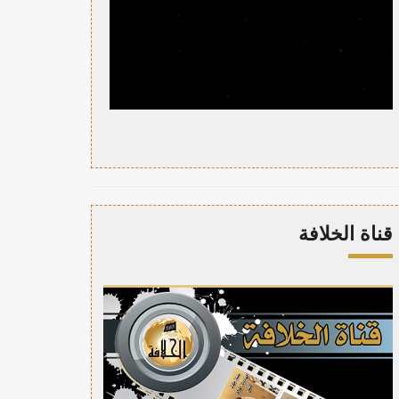
قناة الخلافة