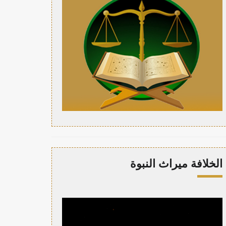
الخلافة ميراث النبوة