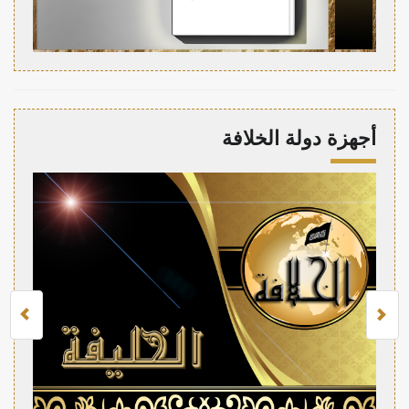
أجهزة دولة الخلافة