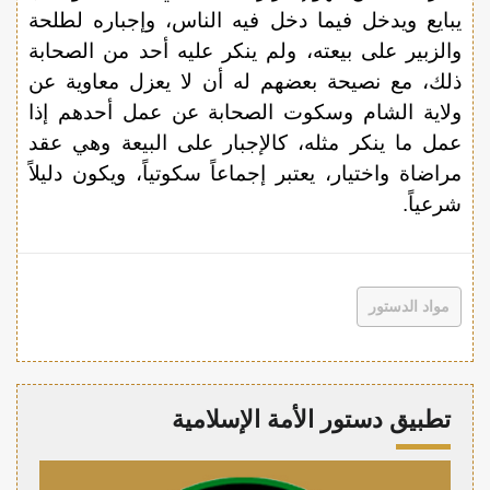
يبايع ويدخل فيما دخل فيه الناس، وإجباره لطلحة
والزبير على بيعته، ولم ينكر عليه أحد من الصحابة
ذلك، مع نصيحة بعضهم له أن لا يعزل معاوية عن
ولاية الشام وسكوت الصحابة عن عمل أحدهم إذا
عمل ما ينكر مثله، كالإجبار على البيعة وهي عقد
مراضاة واختيار، يعتبر إجماعاً سكوتياً، ويكون دليلاً
شرعياً.
مواد الدستور
تطبيق دستور الأمة الإسلامية