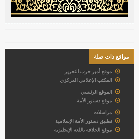
مواقع ذات صلة
موقع أمير حزب التحرير
المكتب الإعلامي المركزي
الموقع الرئيسي
موقع دستور الأمة
مراسلات
تطبيق دستور الأمة الإسلامية
موقع الخلافة باللغة الإنجليزية