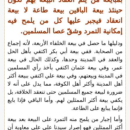
حينئذ بيعة الباقين بيعة طاعة لا بيعة
انعقاد فيجبر عليها كل من يلمح فيه
إمكانية التمرد وشقّ عصا المسلمين.
ودليلها ما حصل في بيعة الخلفاء الأربعة، لأنه إجماع
من الصحابة. ففي بيعة أبي بكر اكتفي بأهل الحل
والعقد في المدينة وحدها، وكذلك الحال في بيعة
عمر، وفي بيعة عثمان اكتفي بأخذ رأي المسلمين
في المدينة وبيعتهم، وفي بيعة علي اكتفي ببيعة أكثر
أهل المدينة وأكثر أهل الكوفة، مما يدل على أنه لا
ضرورة لبيعة جميع المسلمين حتى تنعقد الخلافة، بل
يكفي بيعة أكثر الممثلين لهم. وأما الباقي فإذا بايع
فإنما يبايع على الطاعة.
وأما إجبار من يلمح منه التمرد على البيعة بعد بيعة
أكثر الممثلين فهو إصرار سيدنا علي على معاوية أن