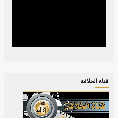
قناة الخلافة