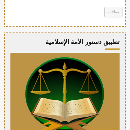
مقالات
تطبيق دستور الأمة الإسلامية