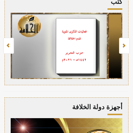
كتب
أجهزة دولة الخلافة