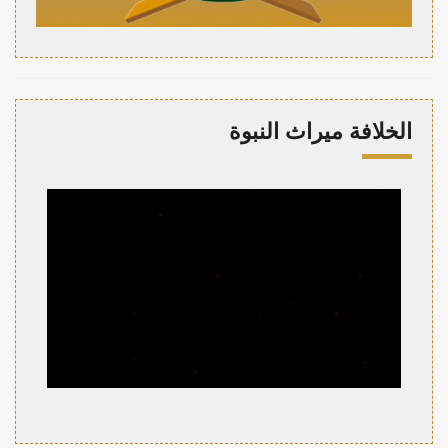
الخلافة ميراث النبوة