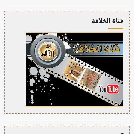
قناة الخلافة