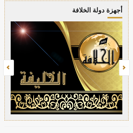
أجهزة دولة الخلافة