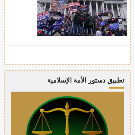
تطبيق دستور الأمة الإسلامية