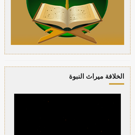
الخلافة ميراث النبوة