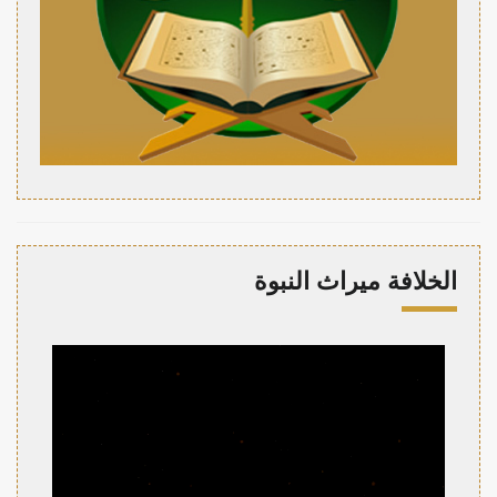
الخلافة ميراث النبوة