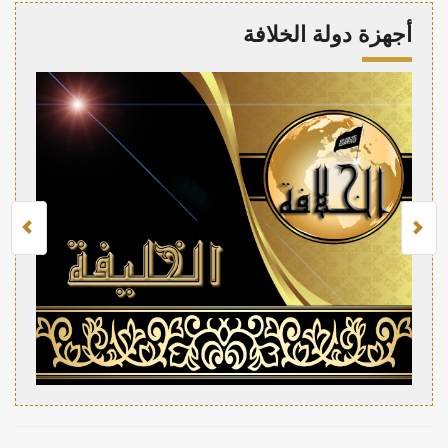
أجهزة دولة الخلافة