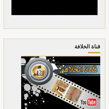
قناة الخلافة