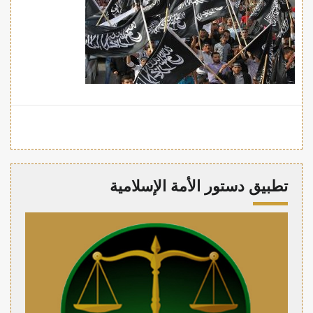
تطبيق دستور الأمة الإسلامية