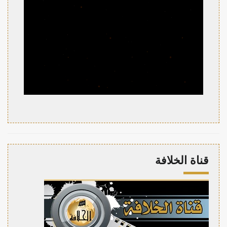
قناة الخلافة