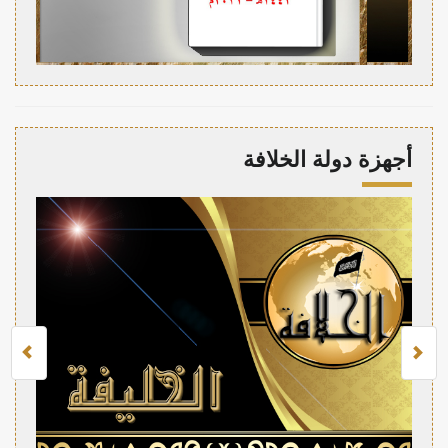
أجهزة دولة الخلافة