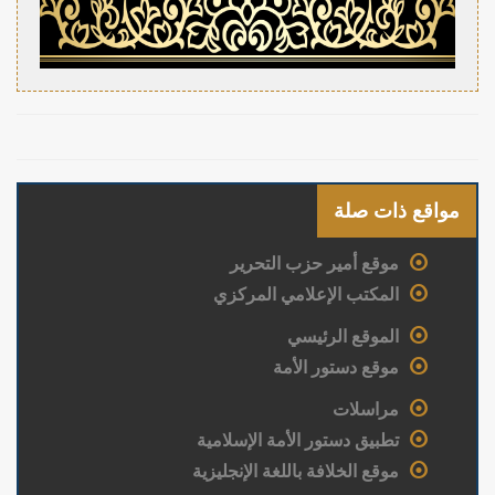
مواقع ذات صلة
موقع أمير حزب التحرير
المكتب الإعلامي المركزي
الموقع الرئيسي
موقع دستور الأمة
مراسلات
تطبيق دستور الأمة الإسلامية
موقع الخلافة باللغة الإنجليزية