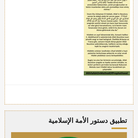
تطبيق دستور الأمة الإسلامية