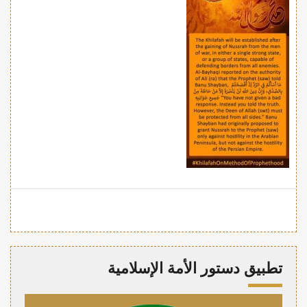
تطبيق دستور الأمة الإسلامية