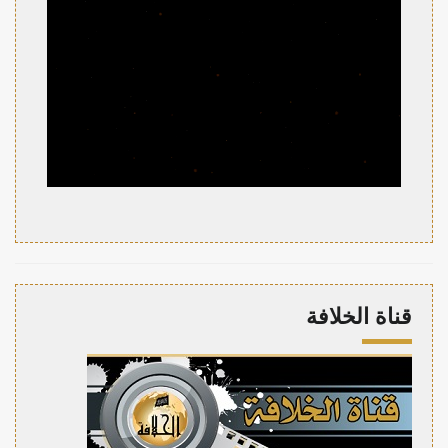
قناة الخلافة