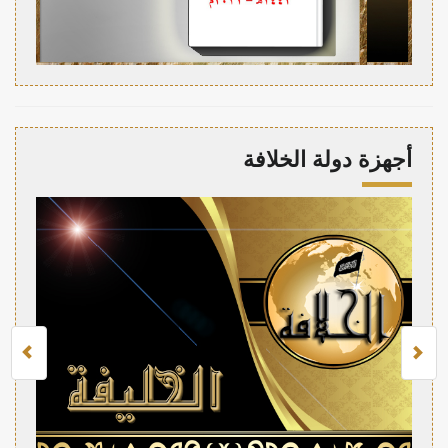
أجهزة دولة الخلافة