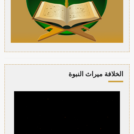
الخلافة ميراث النبوة