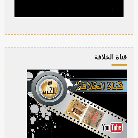
قناة الخلافة