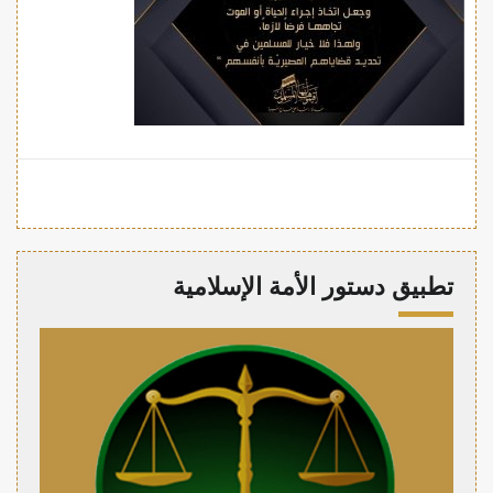
تطبيق دستور الأمة الإسلامية