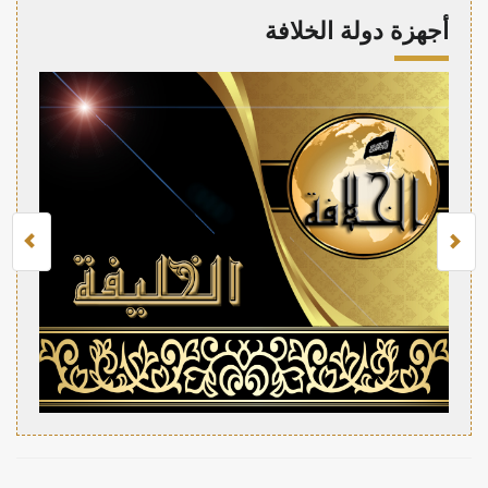
أجهزة دولة الخلافة