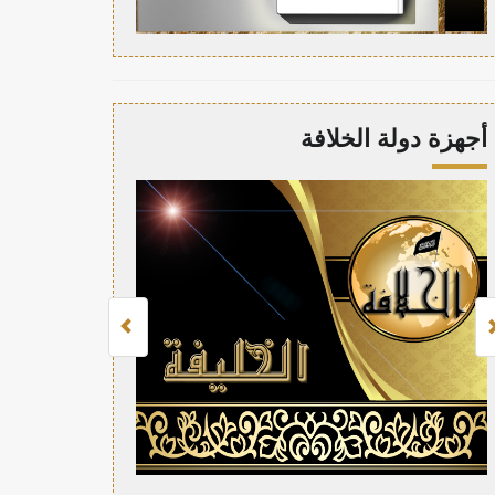
أجهزة دولة الخلافة