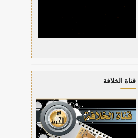
قناة الخلافة