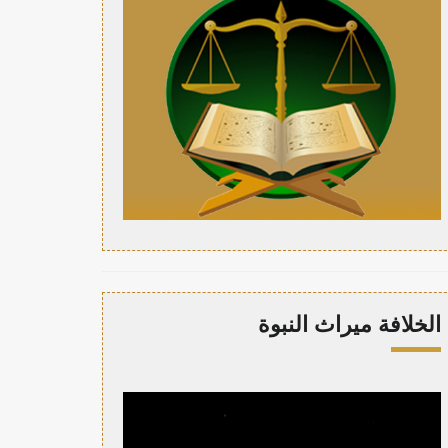
الخلافة ميراث النبوة