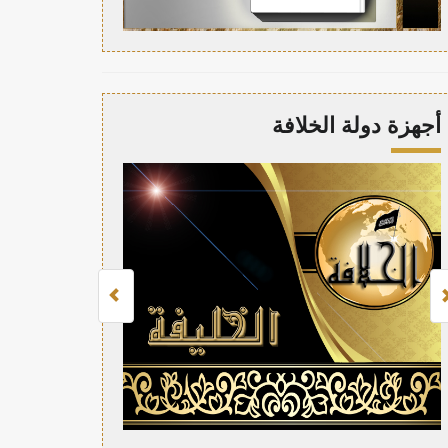
أجهزة دولة الخلافة