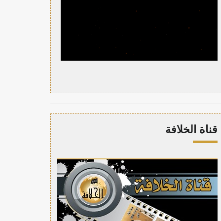
قناة الخلافة