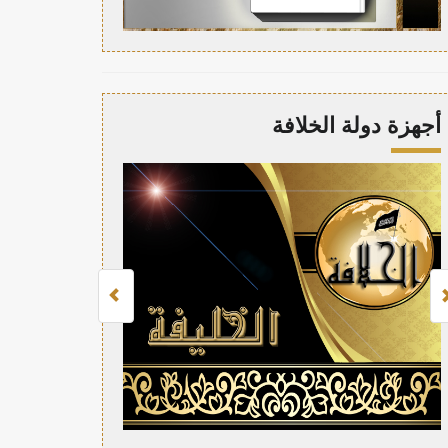
أجهزة دولة الخلافة