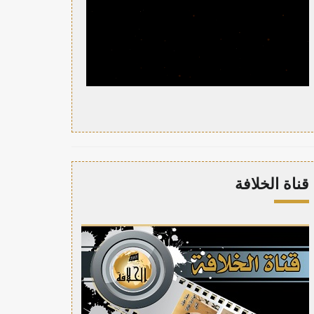
قناة الخلافة