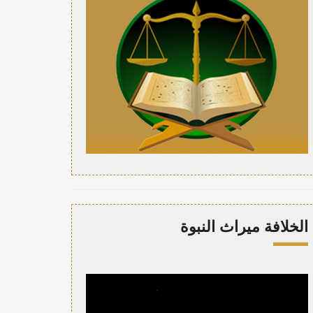
الخلافة ميراث النبوة