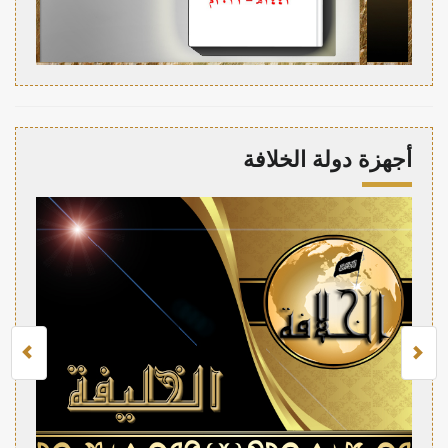
أجهزة دولة الخلافة