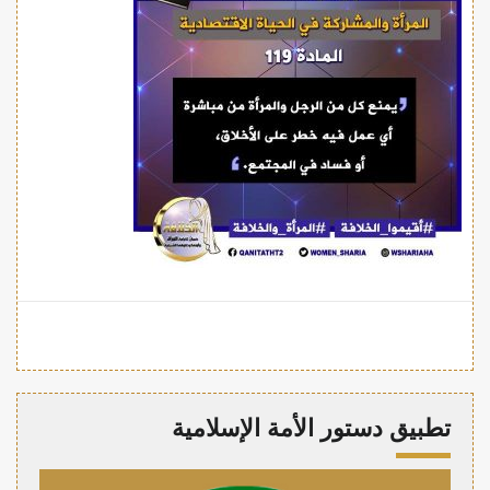
تطبيق دستور الأمة الإسلامية