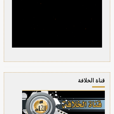
قناة الخلافة