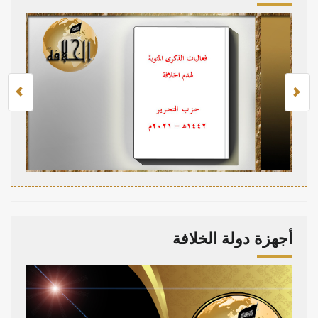
أجهزة دولة الخلافة