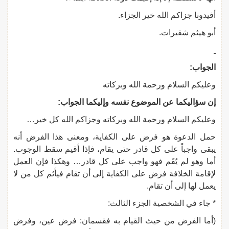
أفيدونا جزاكم الله خير الجزاء.
أبو هيثم شقيرات.
الجواب:
وعليكم السلام ورحمة الله وبركاته
إن سؤاليكما عن الموضوع نفسه وإليكما الجواب:
وعليكم السلام ورحمة الله وبركاته وجزاكم الله كل خير…
حمل الدعوة هو فرض على الكفاية، ومعنى هذا الفرض أنه
يبقى واجباً على كل قادر حتى يقام، فإذا أقيم سقط الوجوب.
أما وهو لم يُقَم فهو واجب على كل قادر… وهكذا فإن العمل
لإقامة الخلافة فرض على الكفاية إلى أن تقام فيأثم كل من لا
يعمل لها إلى أن تقام.
* جاء في الشخصية الجزء الثالث:
(أما الفرض من حيث القيام به فقسمان: فرض عين، وفرض