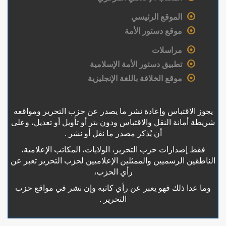
الموقع الرئيسي
موقع دستور الأمة
مراسلات
تطبيق دستور الأمة الإسلامية
موقع الخلافة باللغة الإنجليزية
يجوز الاقتباس وإعادة نشر ما يصدر عن حزب التحرير ومواقعه
شريطة أمانة النقل والاقتباس ودون بتر أو تأويل أو تعديل، وعلى
أن يُذكر مصدر ما نقل أو نشر .
فقط إصدارات حزب التحرير، الولايات، المكاتب الإعلامية،
الناطقين الرسميين والممثلين الإعلاميين لحزب التحرير تعبر عن
رأي الحزب،
وما عدا ذلك فهو يعبر عن رأي كاتبه وإن نشر في مواقع حزب
التحرير .