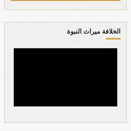
الخلافة ميراث النبوة