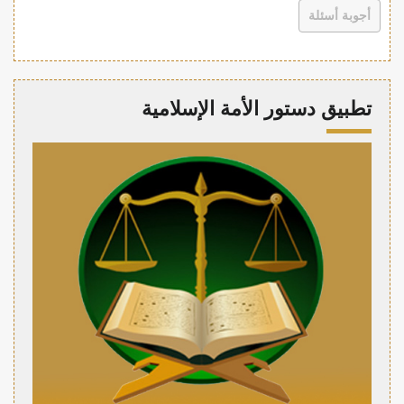
أجوبة أسئلة
تطبيق دستور الأمة الإسلامية