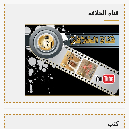
قناة الخلافة
كتب