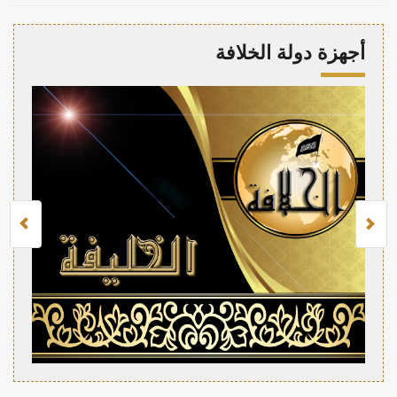
أجهزة دولة الخلافة