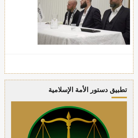
تطبيق دستور الأمة الإسلامية