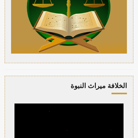
الخلافة ميراث النبوة