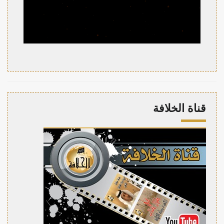
قناة الخلافة