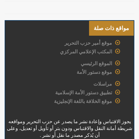
مواقع ذات صلة
موقع أمير حزب التحرير
المكتب الإعلامي المركزي
الموقع الرئيسي
موقع دستور الأمة
مراسلات
تطبيق دستور الأمة الإسلامية
موقع الخلافة باللغة الإنجليزية
يجوز الاقتباس وإعادة نشر ما يصدر عن حزب التحرير ومواقعه
شريطة أمانة النقل والاقتباس ودون بتر أو تأويل أو تعديل، وعلى
أن يُذكر مصدر ما نقل أو نشر .