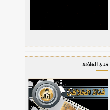
قناة الخلافة