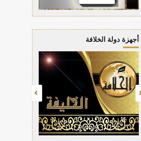
أجهزة دولة الخلافة