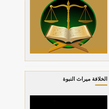
الخلافة ميراث النبوة