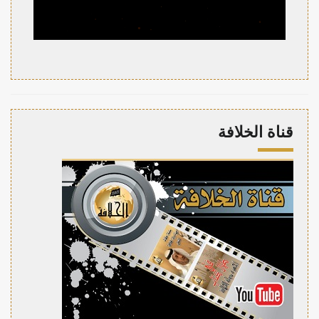
قناة الخلافة