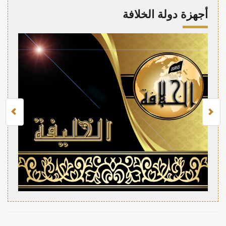
أجهزة دولة الخلافة