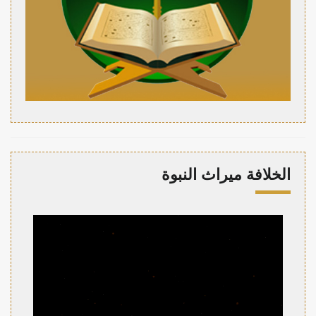
الخلافة ميراث النبوة