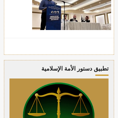
تطبيق دستور الأمة الإسلامية