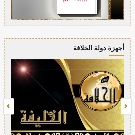
أجهزة دولة الخلافة