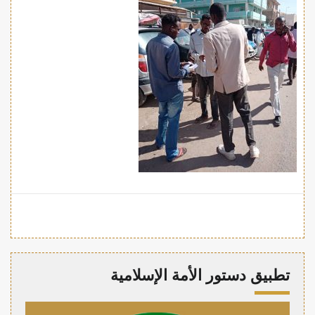
تطبيق دستور الأمة الإسلامية