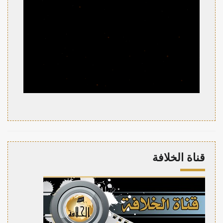
قناة الخلافة