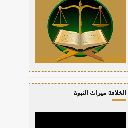
الخلافة ميراث النبوة