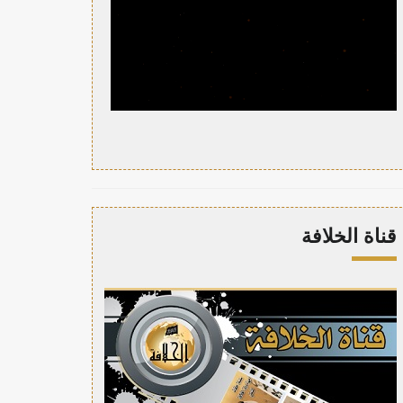
قناة الخلافة