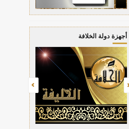
أجهزة دولة الخلافة