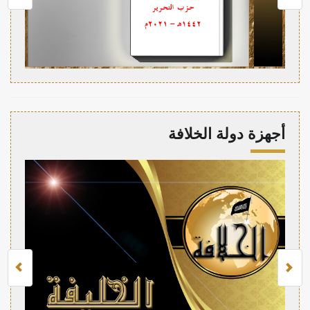
أجهزة دولة الخلافة