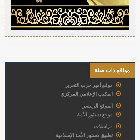
مواقع ذات صلة
موقع أمير حزب التحرير
المكتب الإعلامي المركزي
الموقع الرئيسي
موقع دستور الأمة
مراسلات
تطبيق دستور الأمة الإسلامية