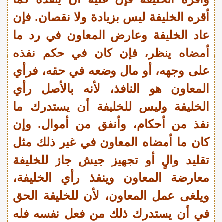
أقره الخليفة ليس بزيادة ولا نقصان. فإن
عاد الخليفة وعارض المعاون في رد ما
أمضاه ينظر، فإن كان في حكم نفذه
على وجهه، أو مال وضعه في حقه، فرأي
المعاون هو النافذ، لأنه بالأصل رأي
الخليفة وليس للخليفة أن يستدرك ما
نفذ من أحكام، وأنفق من أموال. وإن
كان ما أمضاه المعاون في غير ذلك مثل
تقليد والٍ أو تجهيز جيش جاز للخليفة
معارضة المعاون وينفذ رأي الخليفة،
ويلغى عمل المعاون، لأن للخليفة الحق
في أن يستدرك ذلك من فعل نفسه فله