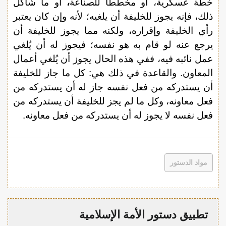
خطة عسكرية، أو مخططاً للصناعة
،
أو ما شاكل
ذلك، فإنه يجوز للخليفة أن يلغيه؛ لأنه وإن كان يعتبر
رأي الخليفة وإقراره، ولكنه مما يجوز للخليفة أن
يرجع عنه لو قام به هو نفسه؛ فيجوز له أن يُلغي
عمل نائبه فيه، ففي هذه الحال يجوز أن يُلغي أعمال
المعاون. والقاعدة في ذلك هي: كل ما جاز للخليفة
أن يستدركه من فعل نفسه جاز له أن يستدركه من
فعل معاونه، وكل ما لم يجز للخليفة أن يستدركه من
فعل نفسه لا يجوز له أن يستدركه من فعل معاونه.
مواد الدستور
تطبيق دستور الأمة الإسلامية