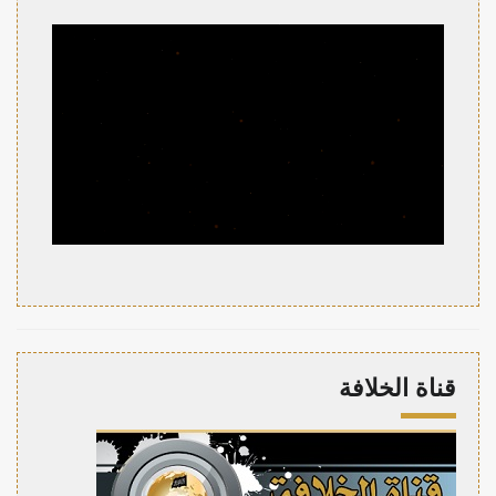
قناة الخلافة