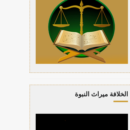
الخلافة ميراث النبوة