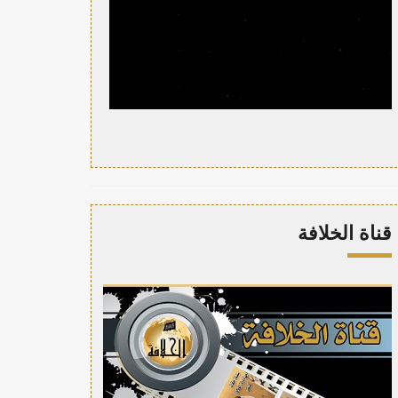
قناة الخلافة