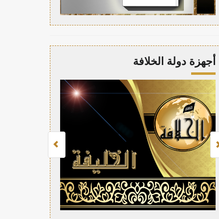
أجهزة دولة الخلافة