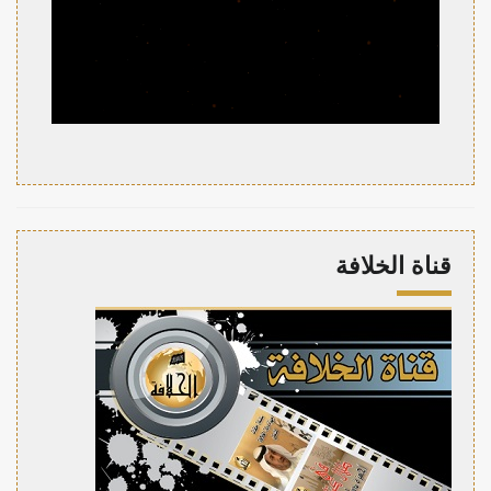
قناة الخلافة