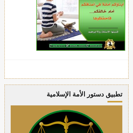
تطبيق دستور الأمة الإسلامية