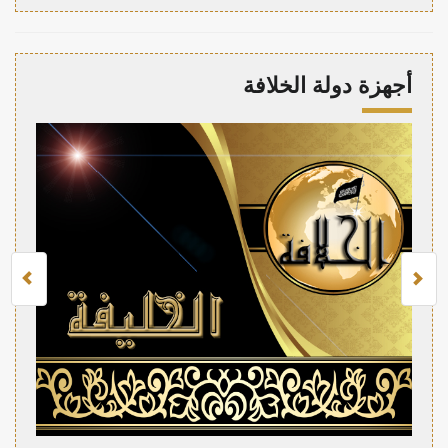
أجهزة دولة الخلافة