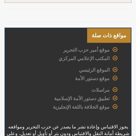
مواقع ذات صلة
موقع أمير حزب التحرير
المكتب الإعلامي المركزي
الموقع الرئيسي
موقع دستور الأمة
مراسلات
تطبيق دستور الأمة الإسلامية
موقع الخلافة باللغة الإنجليزية
يجوز الاقتباس وإعادة نشر ما يصدر عن حزب التحرير ومواقعه
شريطة أمانة النقل والاقتباس ودون بتر أو تأويل أو تعديل، وعلى