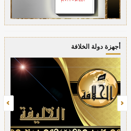
أجهزة دولة الخلافة