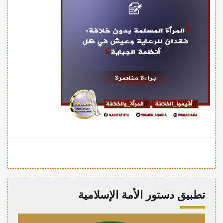
تطبيق دستور الأمة الإسلامية