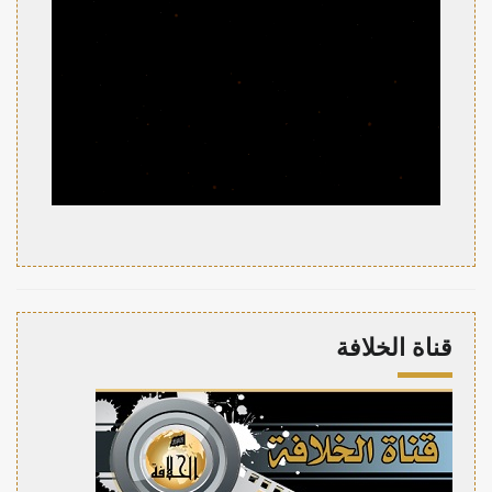
قناة الخلافة