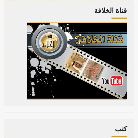
قناة الخلافة
كتب