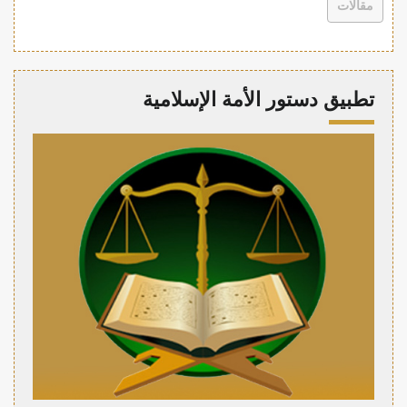
مقالات
تطبيق دستور الأمة الإسلامية