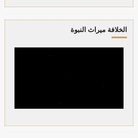
الخلافة ميراث النبوة