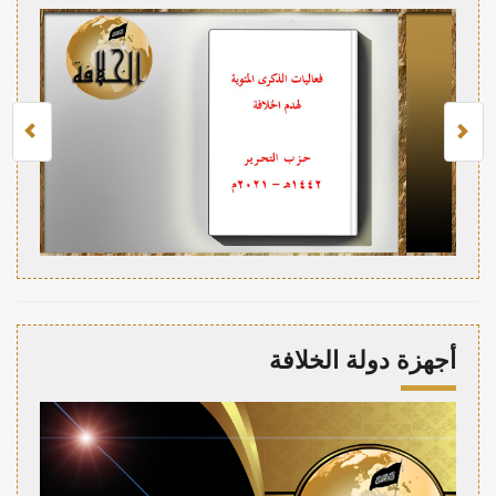
أجهزة دولة الخلافة