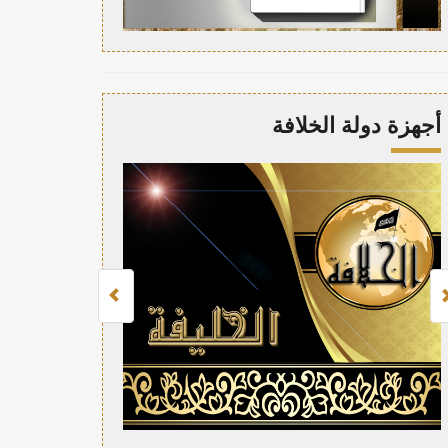
أجهزة دولة الخلافة