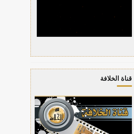
قناة الخلافة