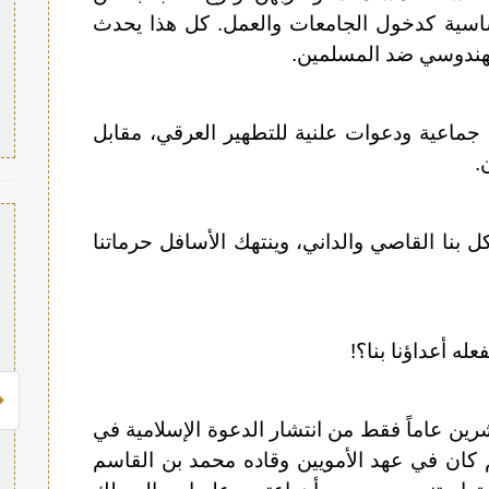
اسية كدخول الجامعات والعمل. كل هذا يحدث
الهندوسي ضد المسلمين.
جماعية ودعوات علنية للتطهير العرقي، مقابل
.
كل بنا القاصي والداني، وينتهك الأسافل حرماتنا
ه أعداؤنا بنا؟!
عشرين عاماً فقط من انتشار الدعوة الإسلامية في
ان في عهد الأمويين وقاده محمد بن القاسم