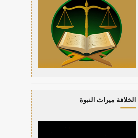
الخلافة ميراث النبوة