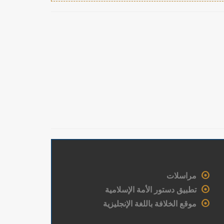
مراسلات
تطبيق دستور الأمة الإسلامية
موقع الخلافة باللغة الإنجليزية