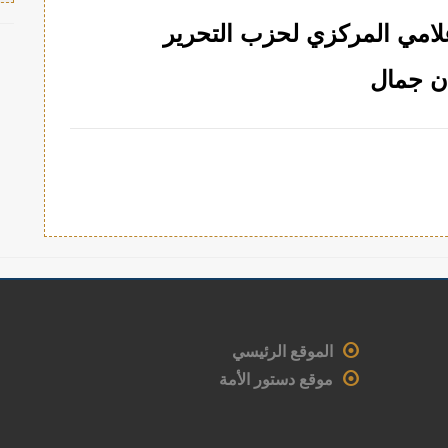
إعلامي المركزي لحزب التحرير
ان جمال
الموقع الرئيسي
موقع دستور الأمة