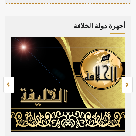
أجهزة دولة الخلافة