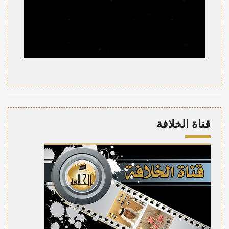
قناة الخلافة