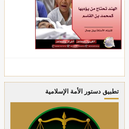
تطبيق دستور الأمة الإسلامية