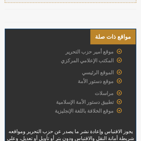
مواقع ذات صلة
موقع أمير حزب التحرير
المكتب الإعلامي المركزي
الموقع الرئيسي
موقع دستور الأمة
مراسلات
تطبيق دستور الأمة الإسلامية
موقع الخلافة باللغة الإنجليزية
يجوز الاقتباس وإعادة نشر ما يصدر عن حزب التحرير ومواقعه
شريطة أمانة النقل والاقتباس ودون بتر أو تأويل أو تعديل، وعلى