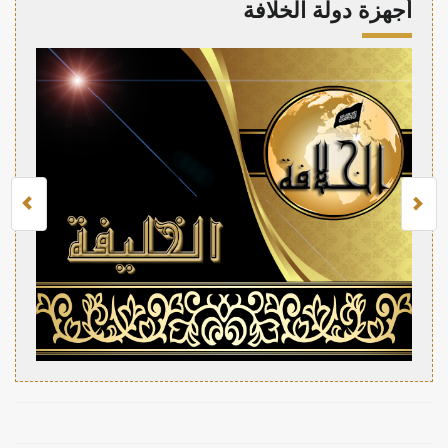
أجهزة دولة الخلافة