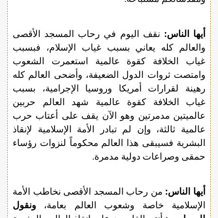
أيها الناس:
نقف اليوم في رحاب المسجد الأقصى
والعالم كله يعاني بسبب غياب الإسلام، فبسبب
غياب الخلافة كقوة عالمية استعمرت الشعوب
وامتصت ثروات الدول الضعيفة، وأضحى العالم كله
رهينة لقرارات أمريكا وروسيا الإجرامية، بسبب
غياب الخلافة كقوة عالمية شهد العالم حربين
عالميتين مدمرتين وهو الآن يقف على أعتاب حرب
عالمية ثالثة، وإن لم تبادر الأمة الإسلامية لإنقاذ
البشرية فسيبقى هذا العالم محكوماً لنزوات رؤساء
حمقى وصراعات دولية مدمرة.
أيها الناس:
من رحاب المسجد الأقصى نخاطب الأمة
الإسلامية خاصة وشعوب العالم بعامة،
ونقول