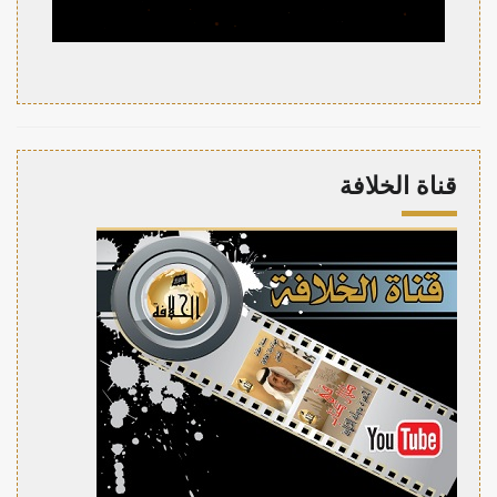
قناة الخلافة