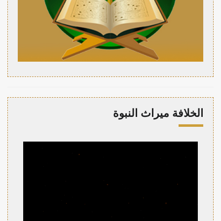
الخلافة ميراث النبوة