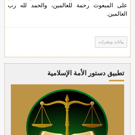
على المبعوث رحمة للعالمين، والحمد لله رب
العالمين.
بيانات ونشرات
تطبيق دستور الأمة الإسلامية