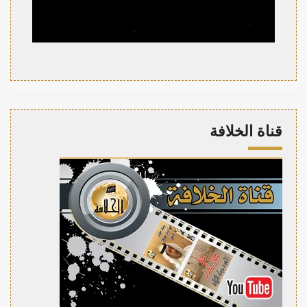
قناة الخلافة