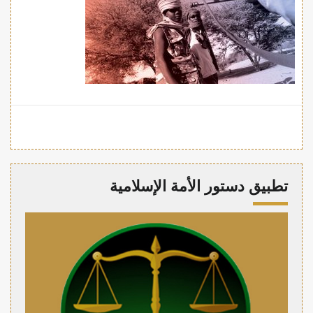
تطبيق دستور الأمة الإسلامية