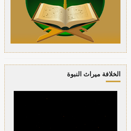
الخلافة ميراث النبوة