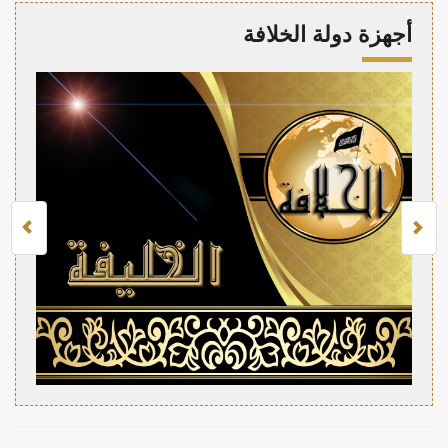
أجهزة دولة الخلافة