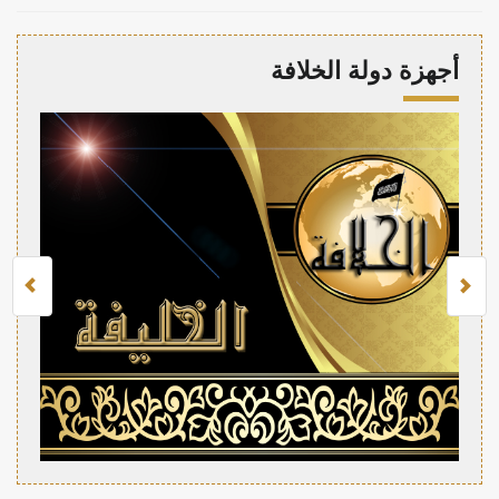
أجهزة دولة الخلافة