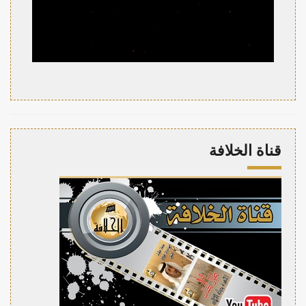
قناة الخلافة