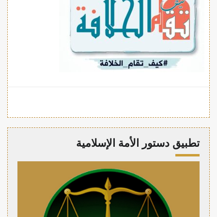
تطبيق دستور الأمة الإسلامية