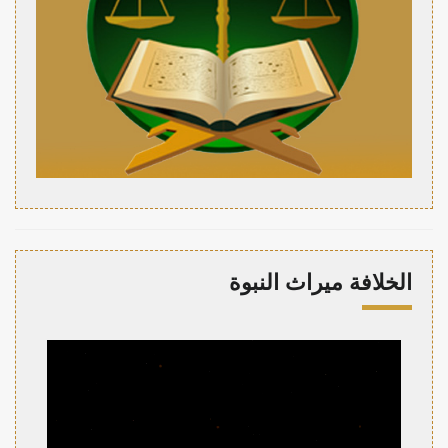
الخلافة ميراث النبوة