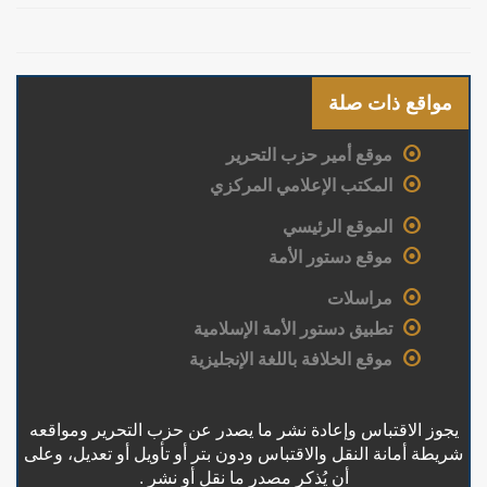
مواقع ذات صلة
موقع أمير حزب التحرير
المكتب الإعلامي المركزي
الموقع الرئيسي
موقع دستور الأمة
مراسلات
تطبيق دستور الأمة الإسلامية
موقع الخلافة باللغة الإنجليزية
يجوز الاقتباس وإعادة نشر ما يصدر عن حزب التحرير ومواقعه
شريطة أمانة النقل والاقتباس ودون بتر أو تأويل أو تعديل، وعلى
أن يُذكر مصدر ما نقل أو نشر .