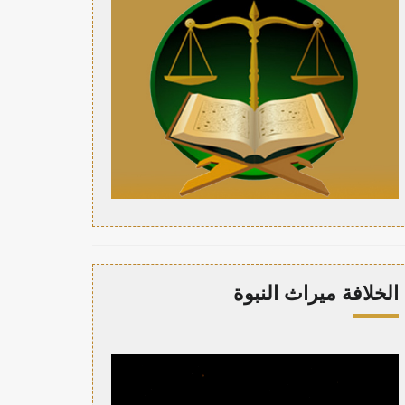
الخلافة ميراث النبوة