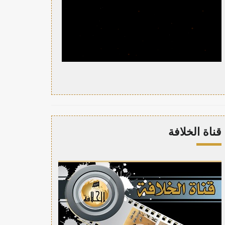
قناة الخلافة