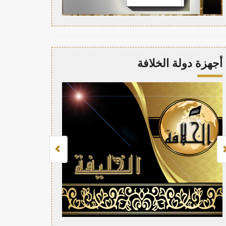
أجهزة دولة الخلافة