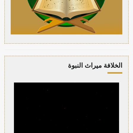
الخلافة ميراث النبوة