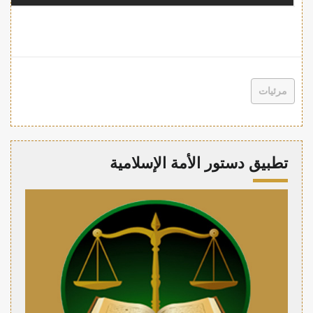
مرئيات
تطبيق دستور الأمة الإسلامية