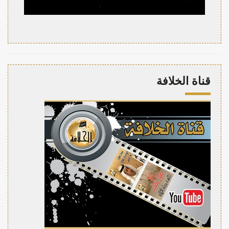
قناة الخلافة