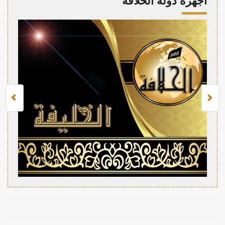
أجهزة دولة الخلافة