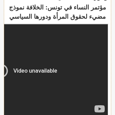
مؤتمر النساء في تونس: الخلافة نموذج
مضيء لحقوق المرأة ودورها السياسي