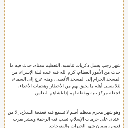
شهر رجب يحمل ذكريات تناسبه، التعظيم معناه، حدث فيه ما
حدث من الأمور العظام، كرم الله فيه عبده ليلة الإسراء، من
المسجد الحرام إلى المسجد الأقصى، ومنه عرج إلى السماء،
لئلا ينسى أهله ما يحيق بهم من الأخطار وهجمات الأعداء،
فجعله مركز تنبه ويقظة لهم إذا غشاهم النعاس.
وهو شهر محرم معظم أصم لا تسمع فيه قعقعة السلاح، إلا من
اعتدى على حرمات الإسلام، تصب فيه الرحمة ويبشر بقرب
قدوم رمضان شهر الخيرات والفتوحات.