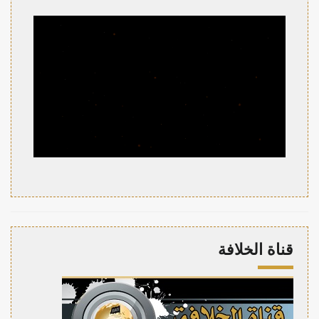
قناة الخلافة