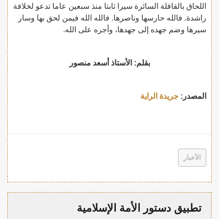
اللحاق بالقافلة السائرة سيرا ثابتا منذ سبعين عاما تدعو لخلافة
راشدة. فالله حارسها وناصرها. فالله الله فيمن لحق بها وسار
سيرها وضم جهده إلى جهدها، وأجره على الله.
بقلم: الأستاذ أسعد منصور
المصدر:
جريدة الراية
الأخبار
تطبيق دستور الأمة الإسلامية