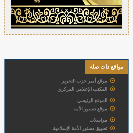
مواقع ذات صلة
موقع أمير حزب التحرير
المكتب الإعلامي المركزي
الموقع الرئيسي
موقع دستور الأمة
مراسلات
تطبيق دستور الأمة الإسلامية