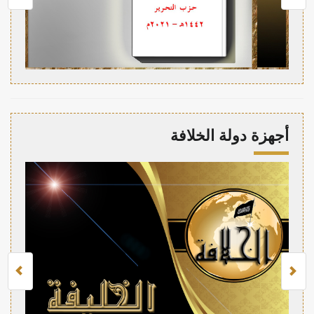
أجهزة دولة الخلافة