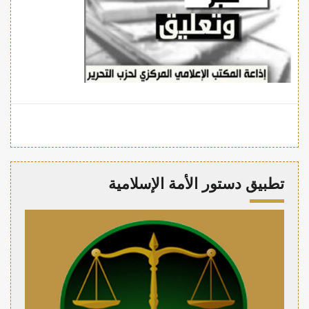
تطبيق دستور الأمة الإسلامية